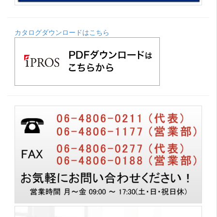
カタログダウンロードはこちら