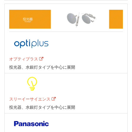
オプティプラス
投光器、水銀灯タイプを中心に展開
スリーイーサイエンス
投光器、水銀灯タイプを中心に展開