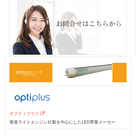
オプティプラス
香港ライトエンジン社製を中心にしたLED専業メーカー