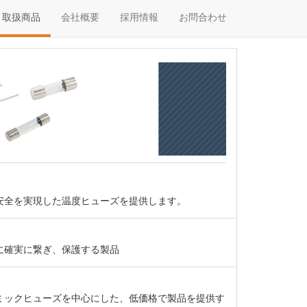
取扱商品
会社概要
採用情報
お問合わせ
安全を実現した温度ヒューズを提供します。
に確実に繋ぎ、保護する製品
ミックヒューズを中心にした、低価格で製品を提供す