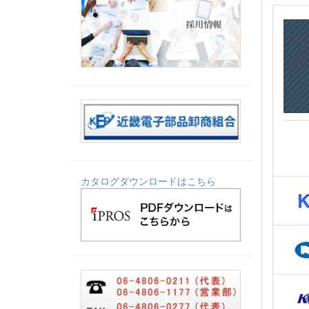
カタログダウンロードはこちら