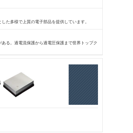
とした多様で上質の電子部品を提供しています。
がある。過電流保護から過電圧保護まで世界トップク