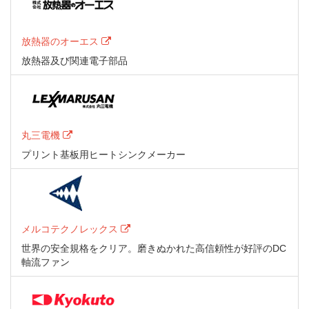
放熱器のオーエス
放熱器及び関連電子部品
丸三電機
プリント基板用ヒートシンクメーカー
メルコテクノレックス
世界の安全規格をクリア。磨きぬかれた高信頼性が好評のDC
軸流ファン