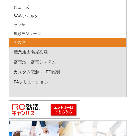
ヒューズ
SAWフィルタ
センサ
無線モジュール
その他
産業用太陽光発電
蓄電池・蓄電システム
カスタム電源・LED照明
FAソリューション