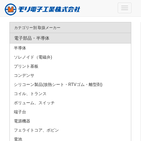
カテゴリー別 取扱メーカー
電子部品・半導体
半導体
ソレノイド（電磁弁)
プリント基板
コンデンサ
シリコーン製品(放熱シート・RTVゴム・離型剤)
コイル、トランス
ボリューム、スイッチ
端子台
電源機器
フェライトコア、ボビン
電池