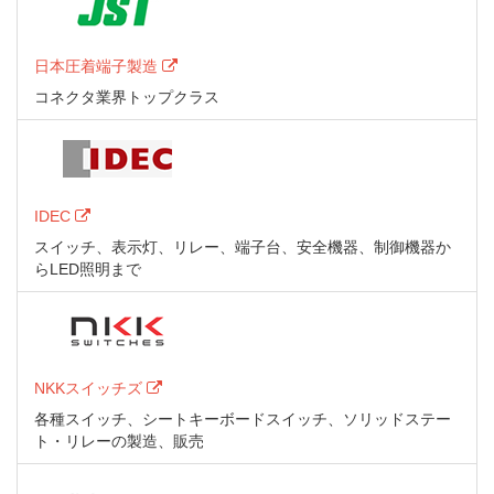
日本圧着端子製造
コネクタ業界トップクラス
IDEC
スイッチ、表示灯、リレー、端子台、安全機器、制御機器か
らLED照明まで
NKKスイッチズ
各種スイッチ、シートキーボードスイッチ、ソリッドステー
ト・リレーの製造、販売