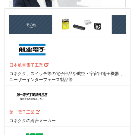
日本航空電子工業
コネクタ、スイッチ等の電子部品や航空・宇宙用電子機器 、
ユーザーインターフェース製品等
第一電子工業
コネクタの総合メーカー