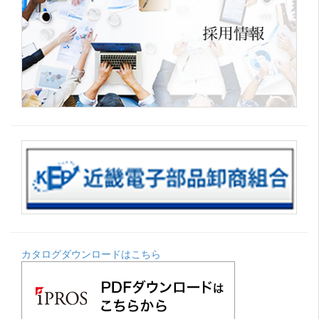
カタログダウンロードはこちら