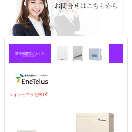
ダイヤゼブラ電機