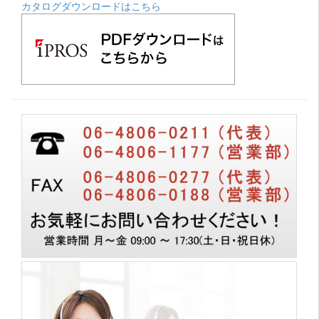
カタログダウンロードはこちら