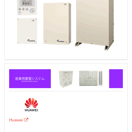
Huawei