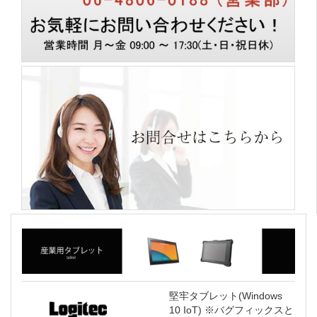
堅牢タブレット(Windows
10 IoT) ※バグフィックスと