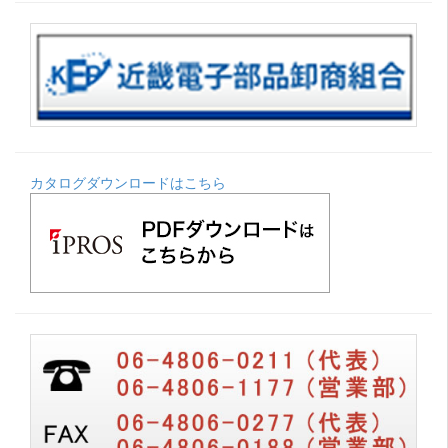
カタログダウンロードはこちら