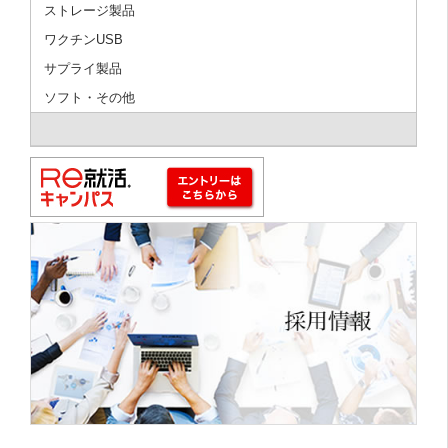
ストレージ製品
ワクチンUSB
サプライ製品
ソフト・その他