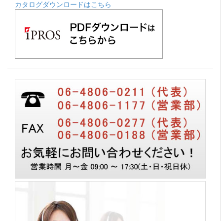
カタログダウンロードはこちら