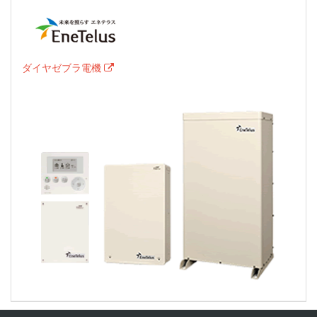
ダイヤゼブラ電機